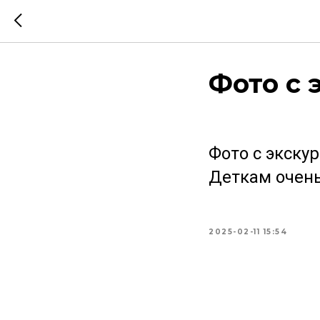
Фото с 
Фото с экску
Деткам очень
2025-02-11 15:54